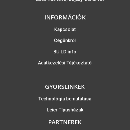
INFORMÁCIÓK
Kapcsolat
Cégünkről
BUILD info
Adatkezelési Tájékoztató
GYORSLINKEK
Technológia bemutatása
Leier Típusházak
PARTNEREK