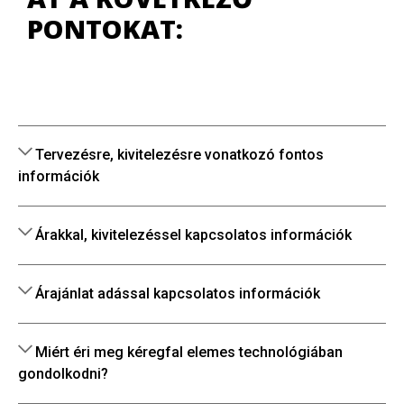
PONTOKAT:
Tervezésre, kivitelezésre vonatkozó fontos
információk
Árakkal, kivitelezéssel kapcsolatos információk
Árajánlat adással kapcsolatos információk
Miért éri meg kéregfal elemes technológiában
gondolkodni?