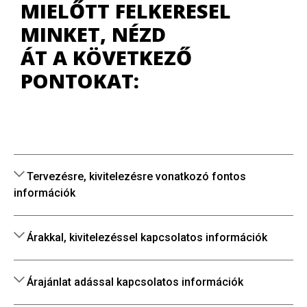
MIELŐTT FELKERESEL
MINKET, NÉZD
ÁT A KÖVETKEZŐ
PONTOKAT:
Tervezésre, kivitelezésre vonatkozó fontos
információk
Árakkal, kivitelezéssel kapcsolatos információk
Árajánlat adással kapcsolatos információk