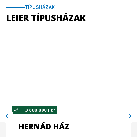
TÍPUSHÁZAK
LEIER TÍPUSHÁZAK
13 800 000 Ft*
HERNÁD HÁZ