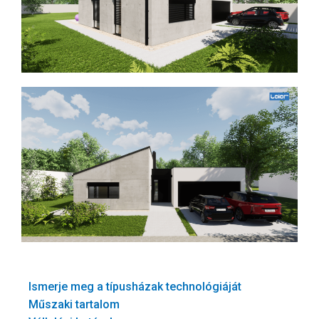
Ismerje meg a típusházak technológiáját
Műszaki tartalom