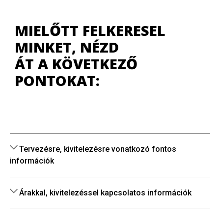
MIELŐTT FELKERESEL
MINKET, NÉZD
ÁT A KÖVETKEZŐ
PONTOKAT:
Tervezésre, kivitelezésre vonatkozó fontos
információk
Árakkal, kivitelezéssel kapcsolatos információk