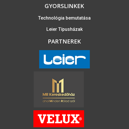
GYORSLINKEK
Technológia bemutatása
Leier Típusházak
PARTNEREK