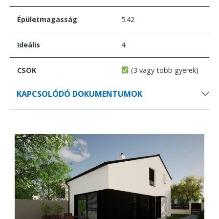
Épületmagasság
5.42
Ideális
4
CSOK
(3 vagy több gyerek)
KAPCSOLÓDÓ DOKUMENTUMOK