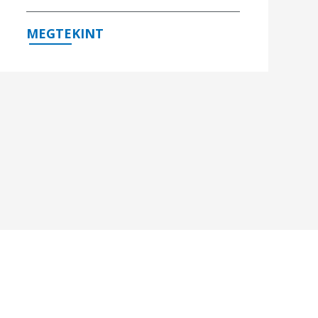
MEGTEKINT