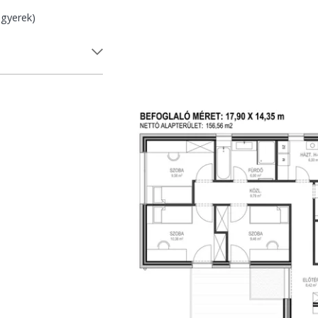
 gyerek)