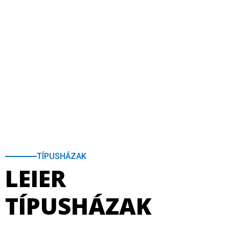
TÍPUSHÁZAK
LEIER
TÍPUSHÁZAK