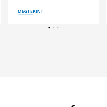
MEGTEKINT