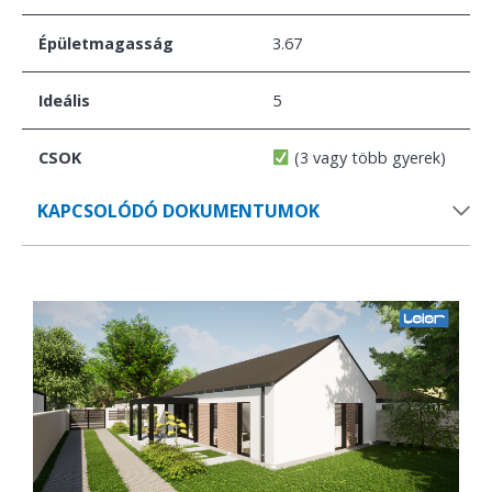
Épületmagasság
3.67
Ideális
5
CSOK
(3 vagy több gyerek)
KAPCSOLÓDÓ DOKUMENTUMOK